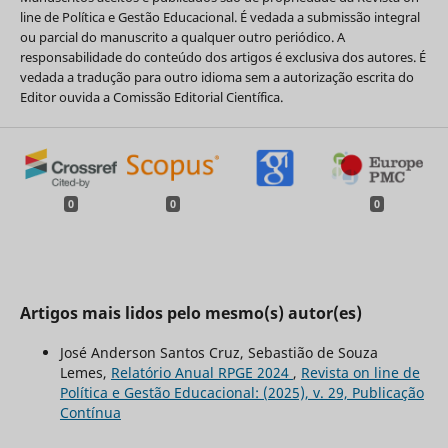
line de Política e Gestão Educacional. É vedada a submissão integral
ou parcial do manuscrito a qualquer outro periódico. A
responsabilidade do conteúdo dos artigos é exclusiva dos autores. É
vedada a tradução para outro idioma sem a autorização escrita do
Editor ouvida a Comissão Editorial Científica.
0
0
0
Artigos mais lidos pelo mesmo(s) autor(es)
José Anderson Santos Cruz, Sebastião de Souza
Lemes,
Relatório Anual RPGE 2024
,
Revista on line de
Política e Gestão Educacional: (2025), v. 29, Publicação
Contínua