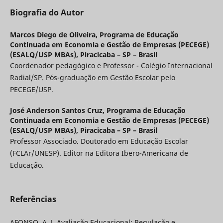
Biografia do Autor
Marcos Diego de Oliveira,
Programa de Educação
Continuada em Economia e Gestão de Empresas (PECEGE)
(ESALQ/USP MBAs), Piracicaba – SP – Brasil
Coordenador pedagógico e Professor - Colégio Internacional
Radial/SP. Pós-graduação em Gestão Escolar pelo
PECEGE/USP.
José Anderson Santos Cruz,
Programa de Educação
Continuada em Economia e Gestão de Empresas (PECEGE)
(ESALQ/USP MBAs), Piracicaba – SP – Brasil
Professor Associado. Doutorado em Educação Escolar
(FCLAr/UNESP). Editor na Editora Ibero-Americana de
Educação.
Referências
AFONSO, A. J. Avaliação Educacional: Regulação e