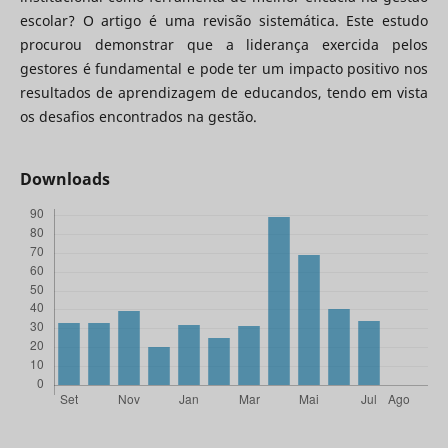
escolar? O artigo é uma revisão sistemática. Este estudo
procurou demonstrar que a liderança exercida pelos
gestores é fundamental e pode ter um impacto positivo nos
resultados de aprendizagem de educandos, tendo em vista
os desafios encontrados na gestão.
Downloads