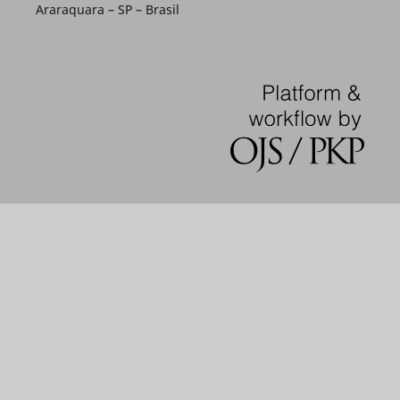
Araraquara – SP – Brasil