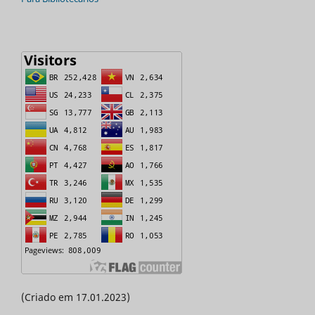
(Criado em 17.01.2023)