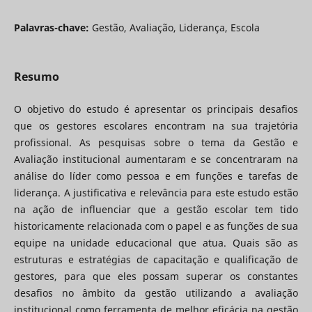
Palavras-chave:
Gestão, Avaliação, Liderança, Escola
Resumo
O objetivo do estudo é apresentar os principais desafios
que os gestores escolares encontram na sua trajetória
profissional. As pesquisas sobre o tema da Gestão e
Avaliação institucional aumentaram e se concentraram na
análise do líder como pessoa e em funções e tarefas de
liderança. A justificativa e relevância para este estudo estão
na ação de influenciar que a gestão escolar tem tido
historicamente relacionada com o papel e as funções de sua
equipe na unidade educacional que atua. Quais são as
estruturas e estratégias de capacitação e qualificação de
gestores, para que eles possam superar os constantes
desafios no âmbito da gestão utilizando a avaliação
institucional como ferramenta de melhor eficácia na gestão