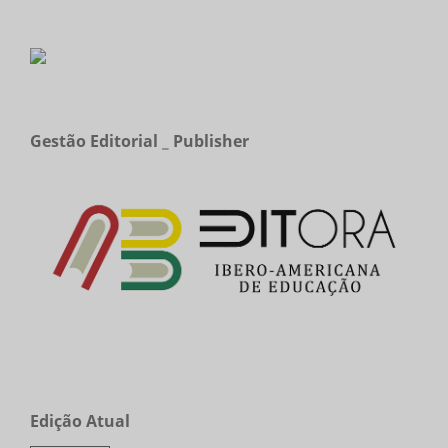
Gestão Editorial _ Publisher
Edição Atual