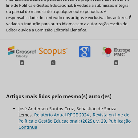
line de Política e Gestão Educacional. É vedada a submissão integral
ou parcial do manuscrito a qualquer outro periódico. A
responsabilidade do conteúdo dos artigos é exclusiva dos autores. É
vedada a tradução para outro idioma sem a autorização escrita do
Editor ouvida a Comissão Editorial Científica.
0
0
0
Artigos mais lidos pelo mesmo(s) autor(es)
José Anderson Santos Cruz, Sebastião de Souza
Lemes,
Relatório Anual RPGE 2024
,
Revista on line de
Política e Gestão Educacional: (2025), v. 29, Publicação
Contínua