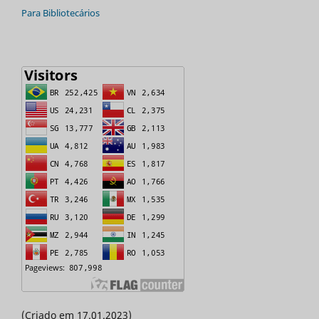
Para Bibliotecários
(Criado em 17.01.2023)