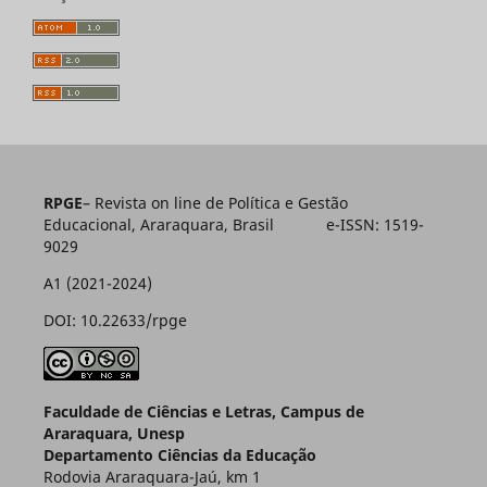
RPGE
– Revista on line de Política e Gestão
Educacional, Araraquara, Brasil e-ISSN: 1519-
9029
A1 (2021-2024)
DOI: 10.22633/rpge
Faculdade de Ciências e Letras, Campus de
Araraquara, Unesp
Departamento Ciências da Educação
Rodovia Araraquara-Jaú, km 1