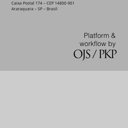
Caixa Postal 174 – CEP 14800-901
Araraquara – SP – Brasil