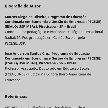
Biografia do Autor
Marcos Diego de Oliveira,
Programa de Educação
Continuada em Economia e Gestão de Empresas (PECEGE)
(ESALQ/USP MBAs), Piracicaba – SP – Brasil
Coordenador pedagógico e Professor - Colégio Internacional
Radial/SP. Pós-graduação em Gestão Escolar pelo
PECEGE/USP.
José Anderson Santos Cruz,
Programa de Educação
Continuada em Economia e Gestão de Empresas (PECEGE)
(ESALQ/USP MBAs), Piracicaba – SP – Brasil
Professor Associado. Doutorado em Educação Escolar
(FCLAr/UNESP). Editor na Editora Ibero-Americana de
Educação.
Referências
AFONSO, A. J. Avaliação Educacional: Regulação e