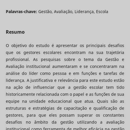
Palavras-chave:
Gestão, Avaliação, Liderança, Escola
Resumo
O objetivo do estudo é apresentar os principais desafios
que os gestores escolares encontram na sua trajetória
profissional. As pesquisas sobre o tema da Gestão e
Avaliação institucional aumentaram e se concentraram na
análise do líder como pessoa e em funções e tarefas de
liderança. A justificativa e relevância para este estudo estão
na ação de influenciar que a gestão escolar tem tido
historicamente relacionada com o papel e as funções de sua
equipe na unidade educacional que atua. Quais são as
estruturas e estratégias de capacitação e qualificação de
gestores, para que eles possam superar os constantes
desafios no âmbito da gestão utilizando a avaliação
institucional como ferramenta de melhor eficácia na gestão