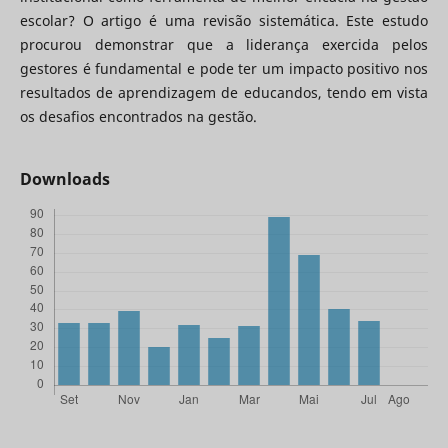
escolar? O artigo é uma revisão sistemática. Este estudo
procurou demonstrar que a liderança exercida pelos
gestores é fundamental e pode ter um impacto positivo nos
resultados de aprendizagem de educandos, tendo em vista
os desafios encontrados na gestão.
Downloads