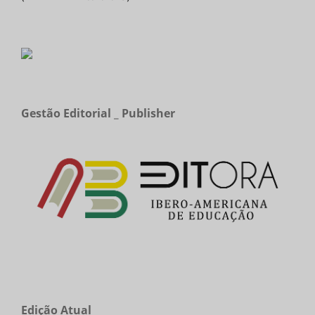
Gestão Editorial _ Publisher
Edição Atual