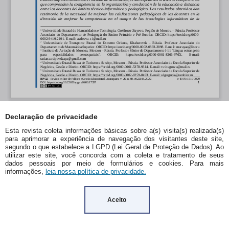
Declaração de privacidade
Esta revista coleta informações básicas sobre a(s) visita(s) realizada(s)
para aprimorar a experiência de navegação dos visitantes deste site,
segundo o que estabelece a LGPD (Lei Geral de Proteção de Dados). Ao
utilizar este site, você concorda com a coleta e tratamento de seus
dados pessoais por meio de formulários e cookies. Para mais
informações,
leia nossa política de privacidade.
Aceito