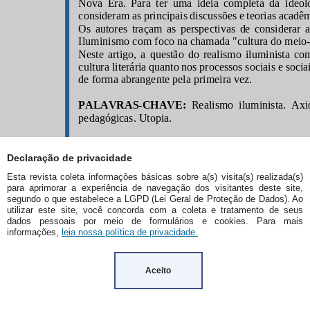
Declaração de privacidade
Esta revista coleta informações básicas sobre a(s) visita(s) realizada(s)
para aprimorar a experiência de navegação dos visitantes deste site,
segundo o que estabelece a LGPD (Lei Geral de Proteção de Dados). Ao
utilizar este site, você concorda com a coleta e tratamento de seus
dados pessoais por meio de formulários e cookies. Para mais
informações,
leia nossa política de privacidade.
Aceito