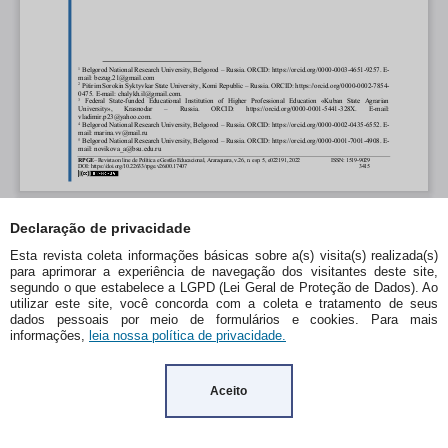
Declaração de privacidade
Esta revista coleta informações básicas sobre a(s) visita(s) realizada(s)
para aprimorar a experiência de navegação dos visitantes deste site,
segundo o que estabelece a LGPD (Lei Geral de Proteção de Dados). Ao
utilizar este site, você concorda com a coleta e tratamento de seus
dados pessoais por meio de formulários e cookies. Para mais
informações,
leia nossa política de privacidade.
Aceito