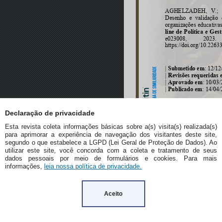
Declaração de privacidade
Esta revista coleta informações básicas sobre a(s) visita(s) realizada(s)
para aprimorar a experiência de navegação dos visitantes deste site,
segundo o que estabelece a LGPD (Lei Geral de Proteção de Dados). Ao
utilizar este site, você concorda com a coleta e tratamento de seus
dados pessoais por meio de formulários e cookies. Para mais
informações,
leia nossa política de privacidade.
Aceito