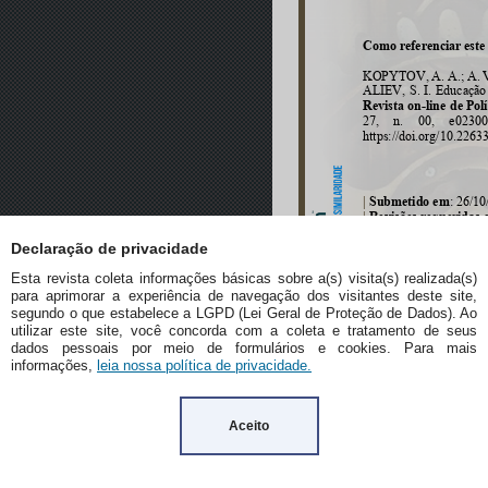
Declaração de privacidade
Esta revista coleta informações básicas sobre a(s) visita(s) realizada(s)
para aprimorar a experiência de navegação dos visitantes deste site,
segundo o que estabelece a LGPD (Lei Geral de Proteção de Dados). Ao
utilizar este site, você concorda com a coleta e tratamento de seus
dados pessoais por meio de formulários e cookies. Para mais
informações,
leia nossa política de privacidade.
Aceito