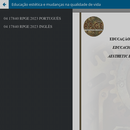
Educação estética e mudanças na qualidade de vida