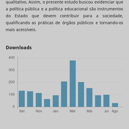
qualitativo. Assim, o presente estudo buscou evidenciar que
a política pública e a política educacional são instrumentos
do Estado que devem contribuir para a sociedade,
qualificando as práticas de órgãos públicos e tornando-os
mais acessíveis.
Downloads