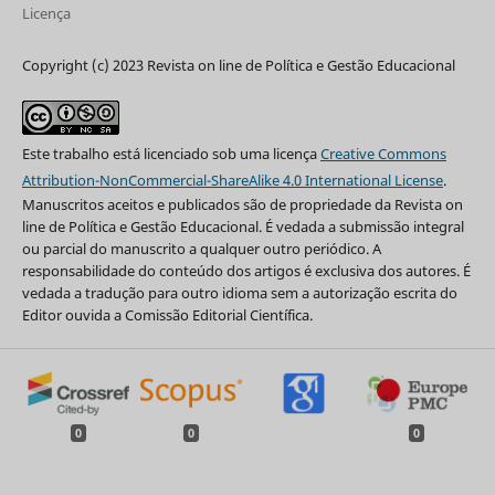
Licença
Copyright (c) 2023 Revista on line de Política e Gestão Educacional
Este trabalho está licenciado sob uma licença
Creative Commons
Attribution-NonCommercial-ShareAlike 4.0 International License
.
Manuscritos aceitos e publicados são de propriedade da Revista on
line de Política e Gestão Educacional. É vedada a submissão integral
ou parcial do manuscrito a qualquer outro periódico. A
responsabilidade do conteúdo dos artigos é exclusiva dos autores. É
vedada a tradução para outro idioma sem a autorização escrita do
Editor ouvida a Comissão Editorial Científica.
0
0
0