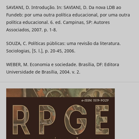
SAVIANI, D. Introdução. In: SAVIANI, D. Da nova LDB ao
Fundeb: por uma outra política educacional, por uma outra
política educacional. 6. ed. Campinas, SP: Autores
Associados, 2007. p. 1-8.
SOUZA, C. Políticas públicas: uma revisão da literatura.
Sociologias, [S. l.], p. 20-45, 2006.
WEBER, M. Economia e sociedade. Brasília, DF: Editora
Universidade de Brasília, 2004. v. 2.