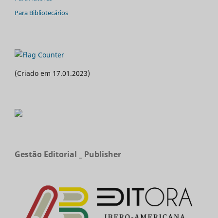
Para Bibliotecários
(Criado em 17.01.2023)
Gestão Editorial _ Publisher