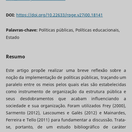
DOI:
https://doi.org/10.22633/rpge.v27i00.18141
Palavras-chave:
Políticas públicas, Políticas educacionais,
Estado
Resumo
Este artigo propõe realizar uma breve reflexão sobre a
noção da implementação de políticas públicas, traçando um
paralelo entre os meios pelos quais elas são estabelecidas
como instrumento de organização da estrutura pública e
seus desdobramentos que acabam influenciando a
sociedade e sua organização. Foram utilizados Frey (2000),
Sarmento (2012), Lascoumes e Galès (2012) e Mainardes,
Ferreira e Tello (2011) para fundamentar a discussão. Trata-
se, portanto, de um estudo bibliográfico de caráter