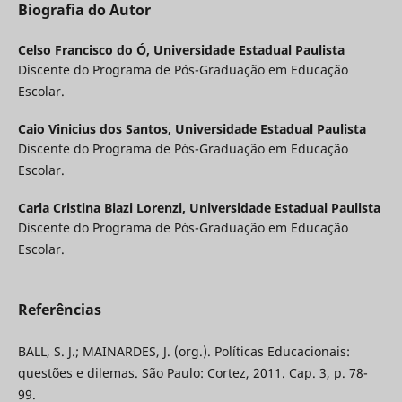
Biografia do Autor
Celso Francisco do Ó,
Universidade Estadual Paulista
Discente do Programa de Pós-Graduação em Educação
Escolar.
Caio Vinicius dos Santos,
Universidade Estadual Paulista
Discente do Programa de Pós-Graduação em Educação
Escolar.
Carla Cristina Biazi Lorenzi,
Universidade Estadual Paulista
Discente do Programa de Pós-Graduação em Educação
Escolar.
Referências
BALL, S. J.; MAINARDES, J. (org.). Políticas Educacionais:
questões e dilemas. São Paulo: Cortez, 2011. Cap. 3, p. 78-
99.