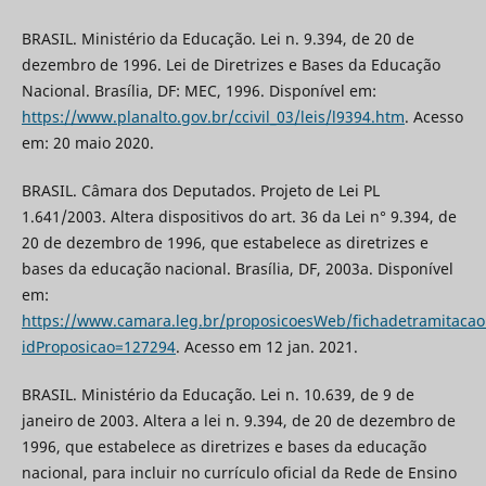
BRASIL. Ministério da Educação. Lei n. 9.394, de 20 de
dezembro de 1996. Lei de Diretrizes e Bases da Educação
Nacional. Brasília, DF: MEC, 1996. Disponível em:
https://www.planalto.gov.br/ccivil_03/leis/l9394.htm
. Acesso
em: 20 maio 2020.
BRASIL. Câmara dos Deputados. Projeto de Lei PL
1.641/2003. Altera dispositivos do art. 36 da Lei n° 9.394, de
20 de dezembro de 1996, que estabelece as diretrizes e
bases da educação nacional. Brasília, DF, 2003a. Disponível
em:
https://www.camara.leg.br/proposicoesWeb/fichadetramitacao
idProposicao=127294
. Acesso em 12 jan. 2021.
BRASIL. Ministério da Educação. Lei n. 10.639, de 9 de
janeiro de 2003. Altera a lei n. 9.394, de 20 de dezembro de
1996, que estabelece as diretrizes e bases da educação
nacional, para incluir no currículo oficial da Rede de Ensino