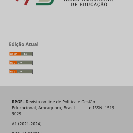
Edição Atual
RPGE
– Revista on line de Política e Gestão
Educacional, Araraquara, Brasil e-ISSN: 1519-
9029
A1 (2021-2024)