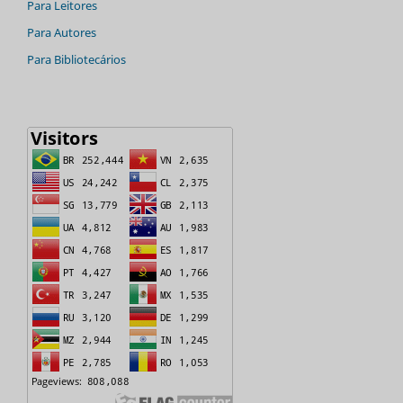
Para Leitores
Para Autores
Para Bibliotecários