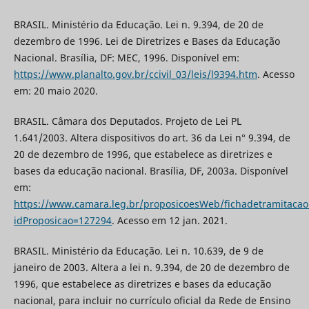
BRASIL. Ministério da Educação. Lei n. 9.394, de 20 de
dezembro de 1996. Lei de Diretrizes e Bases da Educação
Nacional. Brasília, DF: MEC, 1996. Disponível em:
https://www.planalto.gov.br/ccivil_03/leis/l9394.htm
. Acesso
em: 20 maio 2020.
BRASIL. Câmara dos Deputados. Projeto de Lei PL
1.641/2003. Altera dispositivos do art. 36 da Lei n° 9.394, de
20 de dezembro de 1996, que estabelece as diretrizes e
bases da educação nacional. Brasília, DF, 2003a. Disponível
em:
https://www.camara.leg.br/proposicoesWeb/fichadetramitacao
idProposicao=127294
. Acesso em 12 jan. 2021.
BRASIL. Ministério da Educação. Lei n. 10.639, de 9 de
janeiro de 2003. Altera a lei n. 9.394, de 20 de dezembro de
1996, que estabelece as diretrizes e bases da educação
nacional, para incluir no currículo oficial da Rede de Ensino