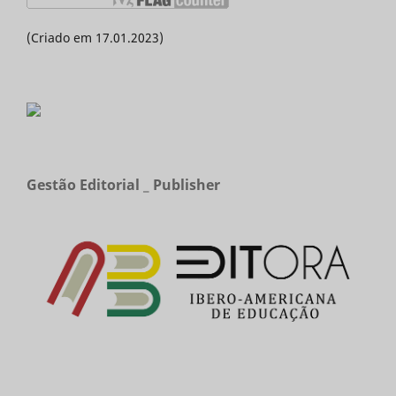
(Criado em 17.01.2023)
Gestão Editorial _ Publisher