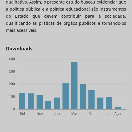
qualitativo. Assim, o presente estudo buscou evidenciar que
a política pública e a política educacional são instrumentos
do Estado que devem contribuir para a sociedade,
qualificando as práticas de órgãos públicos e tornando-os
mais acessíveis.
Downloads