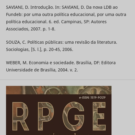
SAVIANI, D. Introdução. In: SAVIANI, D. Da nova LDB ao
Fundeb: por uma outra política educacional, por uma outra
política educacional. 6. ed. Campinas, SP: Autores
Associados, 2007. p. 1-8.
SOUZA, C. Políticas públicas: uma revisão da literatura.
Sociologias, [S. l.], p. 20-45, 2006.
WEBER, M. Economia e sociedade. Brasília, DF: Editora
Universidade de Brasília, 2004. v. 2.