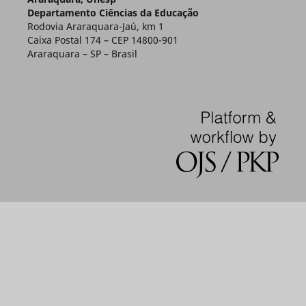
Departamento Ciências da Educação
Rodovia Araraquara-Jaú, km 1
Caixa Postal 174 – CEP 14800-901
Araraquara – SP – Brasil