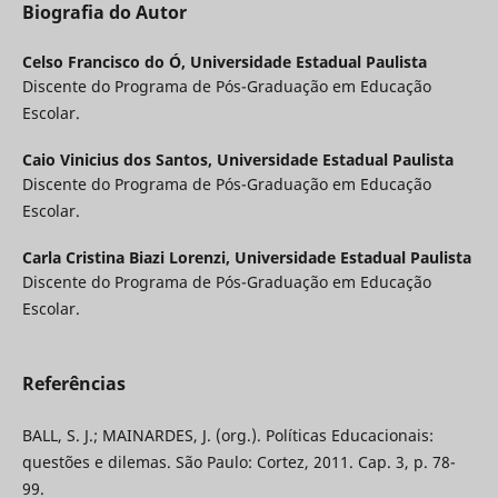
Biografia do Autor
Celso Francisco do Ó,
Universidade Estadual Paulista
Discente do Programa de Pós-Graduação em Educação
Escolar.
Caio Vinicius dos Santos,
Universidade Estadual Paulista
Discente do Programa de Pós-Graduação em Educação
Escolar.
Carla Cristina Biazi Lorenzi,
Universidade Estadual Paulista
Discente do Programa de Pós-Graduação em Educação
Escolar.
Referências
BALL, S. J.; MAINARDES, J. (org.). Políticas Educacionais:
questões e dilemas. São Paulo: Cortez, 2011. Cap. 3, p. 78-
99.