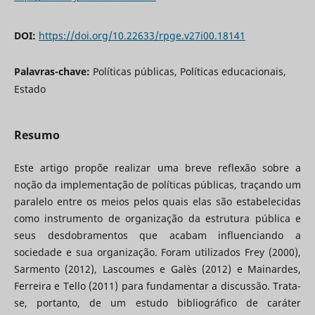
DOI:
https://doi.org/10.22633/rpge.v27i00.18141
Palavras-chave:
Políticas públicas, Políticas educacionais,
Estado
Resumo
Este artigo propõe realizar uma breve reflexão sobre a
noção da implementação de políticas públicas, traçando um
paralelo entre os meios pelos quais elas são estabelecidas
como instrumento de organização da estrutura pública e
seus desdobramentos que acabam influenciando a
sociedade e sua organização. Foram utilizados Frey (2000),
Sarmento (2012), Lascoumes e Galès (2012) e Mainardes,
Ferreira e Tello (2011) para fundamentar a discussão. Trata-
se, portanto, de um estudo bibliográfico de caráter