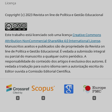
Licença
Copyright (c) 2023 Revista on line de Política e Gestão Educacional
Este trabalho está licenciado sob uma licença
Creative Commons
Attribution-NonCommercial-ShareAlike 4.0 International License
.
Manuscritos aceitos e publicados são de propriedade da Revista on
line de Política e Gestão Educacional. É vedada a submissão integral
ou parcial do manuscrito a qualquer outro periódico. A
responsabilidade do conteúdo dos artigos é exclusiva dos autores. É
vedada a tradução para outro idioma sem a autorização escrita do
Editor ouvida a Comissão Editorial Científica.
0
0
0