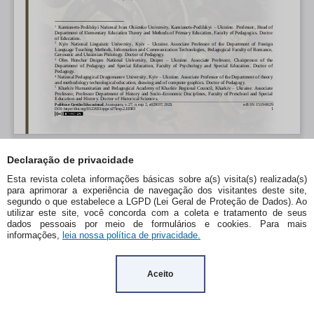
Declaração de privacidade
Esta revista coleta informações básicas sobre a(s) visita(s) realizada(s)
para aprimorar a experiência de navegação dos visitantes deste site,
segundo o que estabelece a LGPD (Lei Geral de Proteção de Dados). Ao
utilizar este site, você concorda com a coleta e tratamento de seus
dados pessoais por meio de formulários e cookies. Para mais
informações,
leia nossa política de privacidade.
Aceito