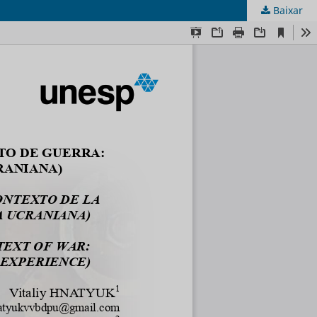
Baixar