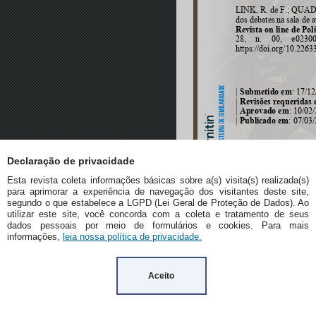
Declaração de privacidade
Esta revista coleta informações básicas sobre a(s) visita(s) realizada(s)
para aprimorar a experiência de navegação dos visitantes deste site,
segundo o que estabelece a LGPD (Lei Geral de Proteção de Dados). Ao
utilizar este site, você concorda com a coleta e tratamento de seus
dados pessoais por meio de formulários e cookies. Para mais
informações,
leia nossa política de privacidade.
Aceito