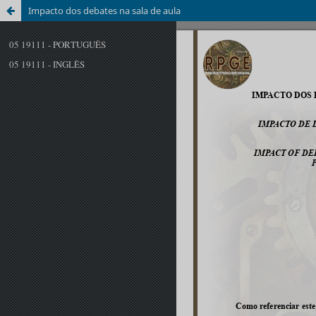
Impacto dos debates na sala de aula