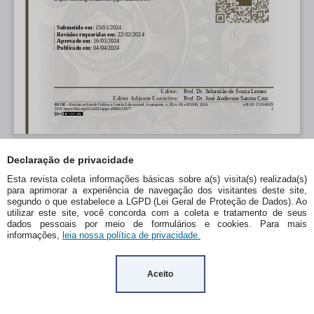
Declaração de privacidade
Esta revista coleta informações básicas sobre a(s) visita(s) realizada(s)
para aprimorar a experiência de navegação dos visitantes deste site,
segundo o que estabelece a LGPD (Lei Geral de Proteção de Dados). Ao
utilizar este site, você concorda com a coleta e tratamento de seus
dados pessoais por meio de formulários e cookies. Para mais
informações,
leia nossa política de privacidade.
Aceito