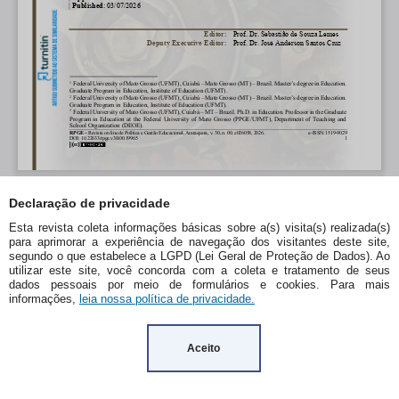
Declaração de privacidade
Esta revista coleta informações básicas sobre a(s) visita(s) realizada(s)
para aprimorar a experiência de navegação dos visitantes deste site,
segundo o que estabelece a LGPD (Lei Geral de Proteção de Dados). Ao
utilizar este site, você concorda com a coleta e tratamento de seus
dados pessoais por meio de formulários e cookies. Para mais
informações,
leia nossa política de privacidade.
Aceito