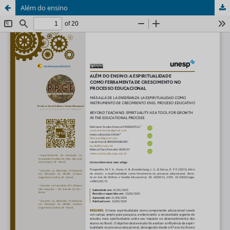
Além do ensino