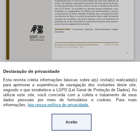
Declaração de privacidade
Esta revista coleta informações básicas sobre a(s) visita(s) realizada(s)
para aprimorar a experiência de navegação dos visitantes deste site,
segundo o que estabelece a LGPD (Lei Geral de Proteção de Dados). Ao
utilizar este site, você concorda com a coleta e tratamento de seus
dados pessoais por meio de formulários e cookies. Para mais
informações,
leia nossa política de privacidade.
Aceito