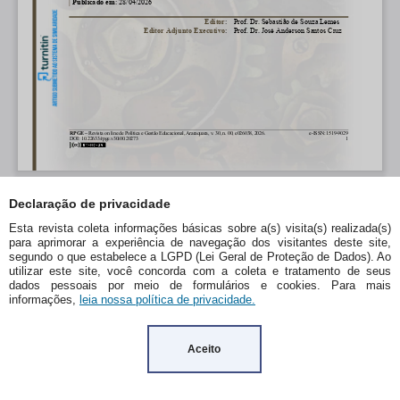
Declaração de privacidade
Esta revista coleta informações básicas sobre a(s) visita(s) realizada(s)
para aprimorar a experiência de navegação dos visitantes deste site,
segundo o que estabelece a LGPD (Lei Geral de Proteção de Dados). Ao
utilizar este site, você concorda com a coleta e tratamento de seus
dados pessoais por meio de formulários e cookies. Para mais
informações,
leia nossa política de privacidade.
Aceito