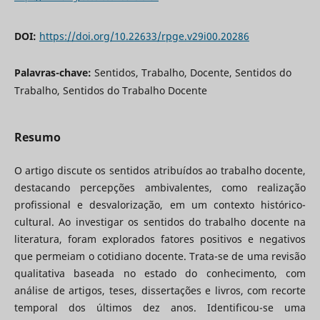
DOI:
https://doi.org/10.22633/rpge.v29i00.20286
Palavras-chave:
Sentidos, Trabalho, Docente, Sentidos do
Trabalho, Sentidos do Trabalho Docente
Resumo
O artigo discute os sentidos atribuídos ao trabalho docente,
destacando percepções ambivalentes, como realização
profissional e desvalorização, em um contexto histórico-
cultural. Ao investigar os sentidos do trabalho docente na
literatura, foram explorados fatores positivos e negativos
que permeiam o cotidiano docente. Trata-se de uma revisão
qualitativa baseada no estado do conhecimento, com
análise de artigos, teses, dissertações e livros, com recorte
temporal dos últimos dez anos. Identificou-se uma