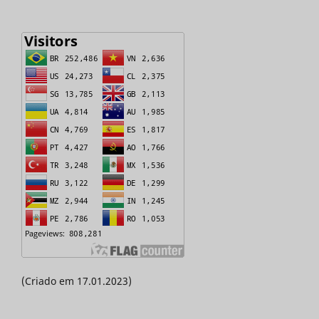
(Criado em 17.01.2023)