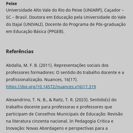
Peixe
Universidade Alto Vale do Rio do Peixe (UNIARP), Caçador –
SC – Brasil. Doutora em Educação pela Universidade do Vale
do Itajaí (UNIVALI). Docente do Programa de Pós-graduação
em Educação Básica (PPGEB).
Referências
Abdalla, M. F. B. (2011). Representações sociais dos
professores formadores: O sentido do trabalho docente e a
profissionalização. Nuances, 16(17).
https://doi.org/10.14572/nuances.v16i17.319
Alexandrino, T. N. B., & Raitz, T. R. (2023). Sentido(s) do
trabalho docente para professoras e professores que
participam de Conselhos Municipais de Educação: Revisão
na literatura cinzenta nacional. In Pedagogia Crítica e
Inovação: Novas Abordagens e perspectivas para a