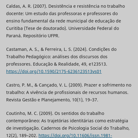
Caldas, A. R. (2007). Desistência e resistência no trabalho
docente: Um estudo das professoras e professores do
ensino fundamental da rede municipal de educação de
Curitiba (Tese de doutorado). Universidade Federal do
Paraná. Repositório UFPR.
Castaman, A. S., & Ferreira, L. S. (2024). Condições do
Trabalho Pedagógico: análises dos discursos dos
professores. Educação & Realidade, 49, e123513.
https://doi.org/10.1590/2175-6236123513vs01
Castro, P. M., & Cançado, V. L. (2009). Prazer e sofrimento no
trabalho: A vivência de profissionais de recursos humanos.
Revista Gestão e Planejamento, 10(1), 19–37.
Coutinho, M. C. (2009). Os sentidos do trabalho
contemporâneo: As trajetórias identitárias como estratégia
de investigação. Cadernos de Psicologia Social do Trabalho,
12(2), 189–202.
https://doi.org/10.11606/issn.1981-