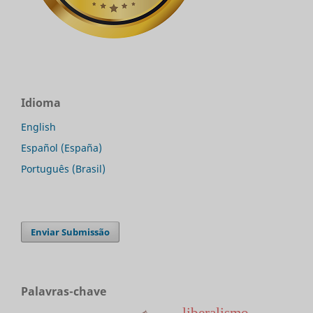
Idioma
English
Español (España)
Português (Brasil)
Enviar Submissão
Palavras-chave