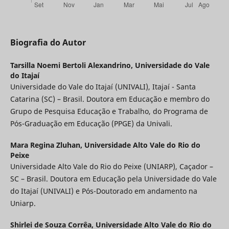
Biografia do Autor
Tarsilla Noemi Bertoli Alexandrino,
Universidade do Vale
do Itajaí
Universidade do Vale do Itajaí (UNIVALI), Itajaí - Santa
Catarina (SC) – Brasil. Doutora em Educação e membro do
Grupo de Pesquisa Educação e Trabalho, do Programa de
Pós-Graduação em Educação (PPGE) da Univali.
Mara Regina Zluhan,
Universidade Alto Vale do Rio do
Peixe
Universidade Alto Vale do Rio do Peixe (UNIARP), Caçador –
SC – Brasil. Doutora em Educação pela Universidade do Vale
do Itajaí (UNIVALI) e Pós-Doutorado em andamento na
Uniarp.
Shirlei de Souza Corrêa,
Universidade Alto Vale do Rio do