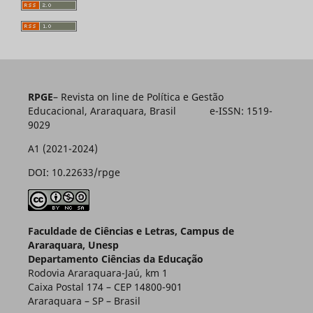
RPGE
– Revista on line de Política e Gestão
Educacional, Araraquara, Brasil e-ISSN: 1519-
9029
A1 (2021-2024)
DOI: 10.22633/rpge
Faculdade de Ciências e Letras, Campus de
Araraquara, Unesp
Departamento Ciências da Educação
Rodovia Araraquara-Jaú, km 1
Caixa Postal 174 – CEP 14800-901
Araraquara – SP – Brasil