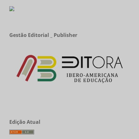
Gestão Editorial _ Publisher
Edição Atual