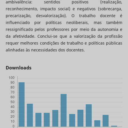
ambivalência: sentidos positivos (realização,
reconhecimento, impacto social) e negativos (sobrecarga,
precarização, desvalorização). O trabalho docente é
influenciado por políticas neoliberais, mas também
ressignificado pelos professores por meio da autonomia e
da afetividade. Conclui-se que a valorização da profissão
requer melhores condições de trabalho e políticas públicas
alinhadas às necessidades dos docentes.
Downloads