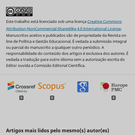
Este trabalho está licenciado sob uma licença
Creative Commons
Attribution-NonCommercial-ShareAlike 4.0 International License
.
Manuscritos aceitos e publicados são de propriedade da Revista on
line de Política e Gestão Educacional. É vedada a submissão integral
ou parcial do manuscrito a qualquer outro periódico. A
responsabilidade do conteúdo dos artigos é exclusiva dos autores. É
vedada a tradução para outro idioma sem a autorização escrita do
Editor ouvida a Comissão Editorial Científica.
0
0
0
Artigos mais lidos pelo mesmo(s) autor(es)