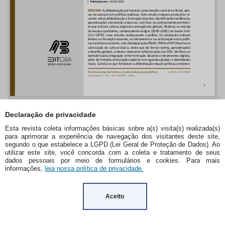
Declaração de privacidade
Esta revista coleta informações básicas sobre a(s) visita(s) realizada(s)
para aprimorar a experiência de navegação dos visitantes deste site,
segundo o que estabelece a LGPD (Lei Geral de Proteção de Dados). Ao
utilizar este site, você concorda com a coleta e tratamento de seus
dados pessoais por meio de formulários e cookies. Para mais
informações,
leia nossa política de privacidade.
Aceito