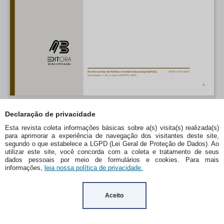
Declaração de privacidade
Esta revista coleta informações básicas sobre a(s) visita(s) realizada(s)
para aprimorar a experiência de navegação dos visitantes deste site,
segundo o que estabelece a LGPD (Lei Geral de Proteção de Dados). Ao
utilizar este site, você concorda com a coleta e tratamento de seus
dados pessoais por meio de formulários e cookies. Para mais
informações,
leia nossa política de privacidade.
Aceito