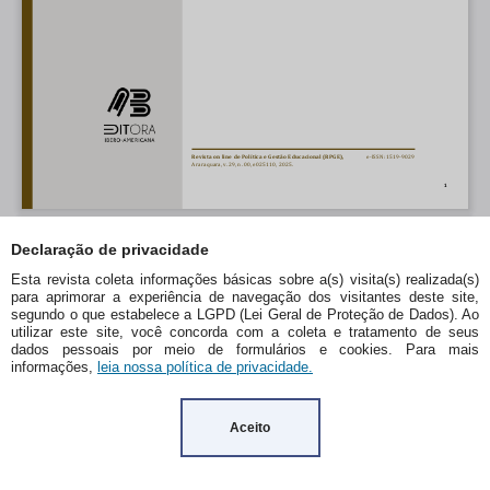
Declaração de privacidade
Esta revista coleta informações básicas sobre a(s) visita(s) realizada(s)
para aprimorar a experiência de navegação dos visitantes deste site,
segundo o que estabelece a LGPD (Lei Geral de Proteção de Dados). Ao
utilizar este site, você concorda com a coleta e tratamento de seus
dados pessoais por meio de formulários e cookies. Para mais
informações,
leia nossa política de privacidade.
Aceito