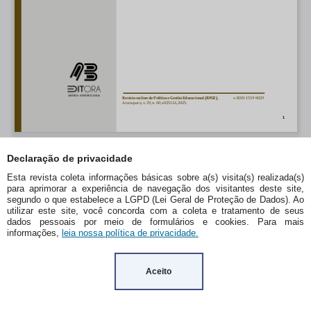
Declaração de privacidade
Esta revista coleta informações básicas sobre a(s) visita(s) realizada(s)
para aprimorar a experiência de navegação dos visitantes deste site,
segundo o que estabelece a LGPD (Lei Geral de Proteção de Dados). Ao
utilizar este site, você concorda com a coleta e tratamento de seus
dados pessoais por meio de formulários e cookies. Para mais
informações,
leia nossa política de privacidade.
Aceito