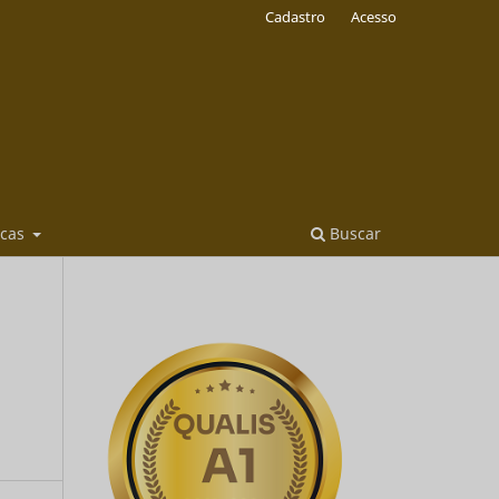
Cadastro
Acesso
icas
Buscar