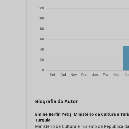
Biografia do Autor
Emine Berfin Yetiş,
Ministério da Cultura e Tur
Turquia
Ministério da Cultura e Turismo da República da