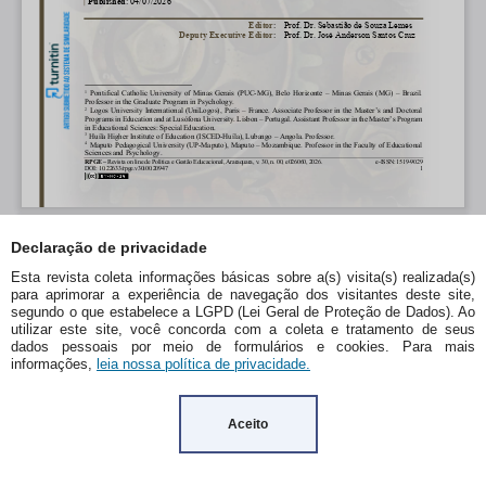
Declaração de privacidade
Esta revista coleta informações básicas sobre a(s) visita(s) realizada(s)
para aprimorar a experiência de navegação dos visitantes deste site,
segundo o que estabelece a LGPD (Lei Geral de Proteção de Dados). Ao
utilizar este site, você concorda com a coleta e tratamento de seus
dados pessoais por meio de formulários e cookies. Para mais
informações,
leia nossa política de privacidade.
Aceito