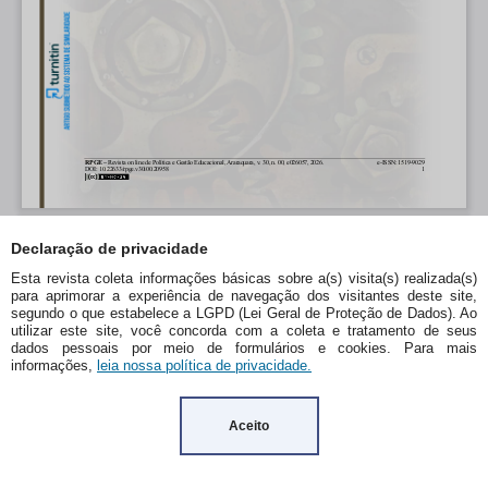
Declaração de privacidade
Esta revista coleta informações básicas sobre a(s) visita(s) realizada(s)
para aprimorar a experiência de navegação dos visitantes deste site,
segundo o que estabelece a LGPD (Lei Geral de Proteção de Dados). Ao
utilizar este site, você concorda com a coleta e tratamento de seus
dados pessoais por meio de formulários e cookies. Para mais
informações,
leia nossa política de privacidade.
Aceito