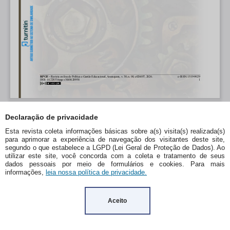
Declaração de privacidade
Esta revista coleta informações básicas sobre a(s) visita(s) realizada(s)
para aprimorar a experiência de navegação dos visitantes deste site,
segundo o que estabelece a LGPD (Lei Geral de Proteção de Dados). Ao
utilizar este site, você concorda com a coleta e tratamento de seus
dados pessoais por meio de formulários e cookies. Para mais
informações,
leia nossa política de privacidade.
Aceito