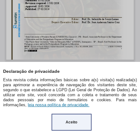
Declaração de privacidade
Esta revista coleta informações básicas sobre a(s) visita(s) realizada(s)
para aprimorar a experiência de navegação dos visitantes deste site,
segundo o que estabelece a LGPD (Lei Geral de Proteção de Dados). Ao
utilizar este site, você concorda com a coleta e tratamento de seus
dados pessoais por meio de formulários e cookies. Para mais
informações,
leia nossa política de privacidade.
Aceito