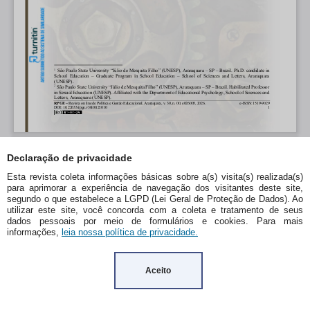
Declaração de privacidade
Esta revista coleta informações básicas sobre a(s) visita(s) realizada(s)
para aprimorar a experiência de navegação dos visitantes deste site,
segundo o que estabelece a LGPD (Lei Geral de Proteção de Dados). Ao
utilizar este site, você concorda com a coleta e tratamento de seus
dados pessoais por meio de formulários e cookies. Para mais
informações,
leia nossa política de privacidade.
Aceito