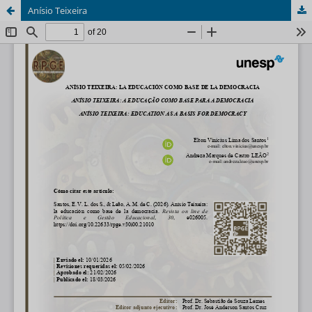
Anísio Teixeira