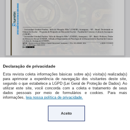
Declaração de privacidade
Esta revista coleta informações básicas sobre a(s) visita(s) realizada(s)
para aprimorar a experiência de navegação dos visitantes deste site,
segundo o que estabelece a LGPD (Lei Geral de Proteção de Dados). Ao
utilizar este site, você concorda com a coleta e tratamento de seus
dados pessoais por meio de formulários e cookies. Para mais
informações,
leia nossa política de privacidade.
Aceito