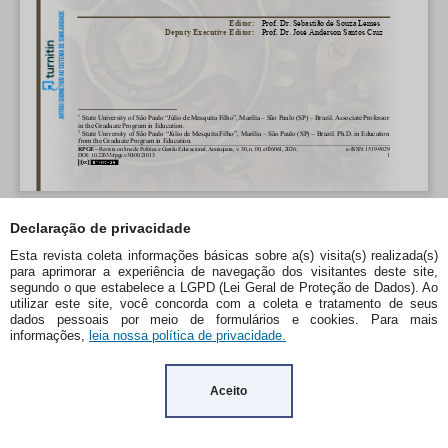
Declaração de privacidade
Esta revista coleta informações básicas sobre a(s) visita(s) realizada(s)
para aprimorar a experiência de navegação dos visitantes deste site,
segundo o que estabelece a LGPD (Lei Geral de Proteção de Dados). Ao
utilizar este site, você concorda com a coleta e tratamento de seus
dados pessoais por meio de formulários e cookies. Para mais
informações,
leia nossa política de privacidade.
Aceito