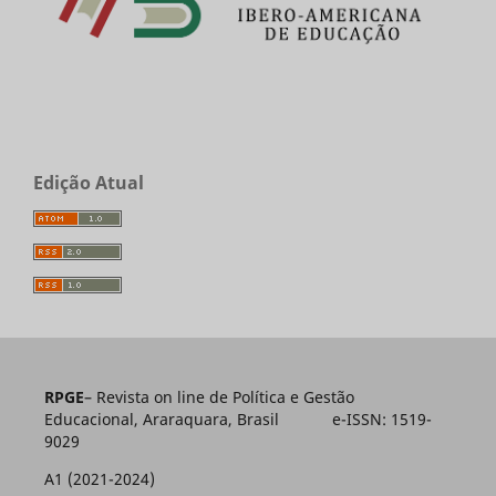
Edição Atual
RPGE
– Revista on line de Política e Gestão
Educacional, Araraquara, Brasil e-ISSN: 1519-
9029
A1 (2021-2024)