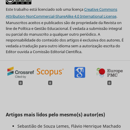
Este trabalho está licenciado sob uma licença
Creative Commons
Attribution-NonCommercial-ShareAlike 4.0 International License
.
Manuscritos aceitos e publicados são de propriedade da Revista on
line de Política e Gestão Educacional. É vedada a submissão integral
ou parcial do manuscrito a qualquer outro periódico. A
responsabilidade do conteúdo dos artigos é exclusiva dos autores. É
vedada a tradução para outro idioma sem a autorização escrita do
Editor ouvida a Comissão Editorial Científica.
0
0
0
Artigos mais lidos pelo mesmo(s) autor(es)
Sebastião de Souza Lemes, Flávio Henrique Machado