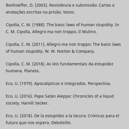
Bonhoeffer, D. (2003). Resistência e submissão: Cartas e
anotações escritas na prisão. Vozes.
Cipolla, C. M. (1988). The basic laws of human stupidity. In
C. M. Cipolla, Allegro ma non troppo. Il Mulino.
Cipolla, C. M. (2011). Allegro ma non troppo: The basic laws
of human stupidity. W. W. Norton & Company.
Cipolla, C. M. (2018). As leis fundamentais da estupidez
humana. Planeta.
Eco, U. (1979). Apocalípticos e integrados. Perspectiva.
Eco, U. (2016). Pape Satàn Aleppe: Chronicles of a liquid
society. Harvill Secker.
Eco, U. (2018). De la estupidez a la locura: Crónicas para el
futuro que nos espera. Debolsillo.