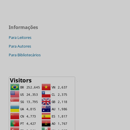
Informações
Para Leitores
Para Autores
Para Bibliotecários