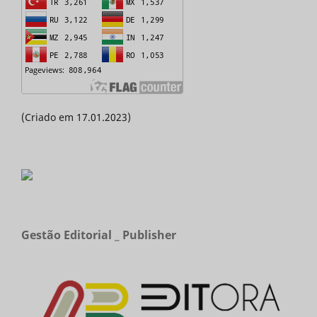
(Criado em 17.01.2023)
Gestão Editorial _ Publisher