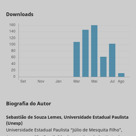
Downloads
Biografia do Autor
Sebastião de Souza Lemes,
Universidade Estadual Paulista
(Unesp)
Universidade Estadual Paulista “Júlio de Mesquita Filho”,