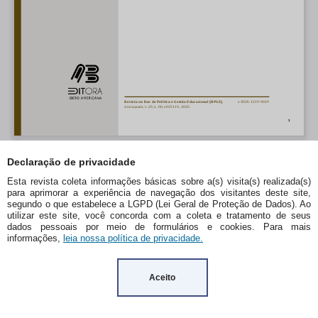
Declaração de privacidade
Esta revista coleta informações básicas sobre a(s) visita(s) realizada(s)
para aprimorar a experiência de navegação dos visitantes deste site,
segundo o que estabelece a LGPD (Lei Geral de Proteção de Dados). Ao
utilizar este site, você concorda com a coleta e tratamento de seus
dados pessoais por meio de formulários e cookies. Para mais
informações,
leia nossa política de privacidade.
Aceito