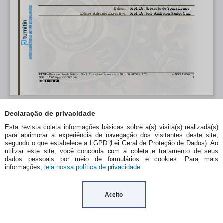
Declaração de privacidade
Esta revista coleta informações básicas sobre a(s) visita(s) realizada(s)
para aprimorar a experiência de navegação dos visitantes deste site,
segundo o que estabelece a LGPD (Lei Geral de Proteção de Dados). Ao
utilizar este site, você concorda com a coleta e tratamento de seus
dados pessoais por meio de formulários e cookies. Para mais
informações,
leia nossa política de privacidade.
Aceito