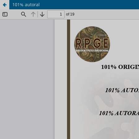
101% autoral