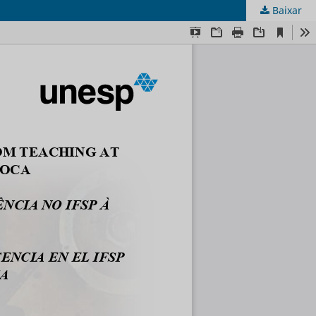
Baixar