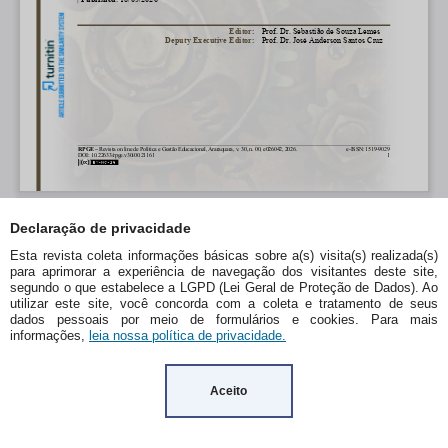
Declaração de privacidade
Esta revista coleta informações básicas sobre a(s) visita(s) realizada(s)
para aprimorar a experiência de navegação dos visitantes deste site,
segundo o que estabelece a LGPD (Lei Geral de Proteção de Dados). Ao
utilizar este site, você concorda com a coleta e tratamento de seus
dados pessoais por meio de formulários e cookies. Para mais
informações,
leia nossa política de privacidade.
Aceito