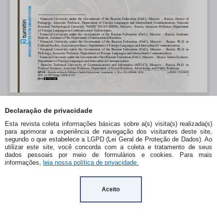
Declaração de privacidade
Esta revista coleta informações básicas sobre a(s) visita(s) realizada(s)
para aprimorar a experiência de navegação dos visitantes deste site,
segundo o que estabelece a LGPD (Lei Geral de Proteção de Dados). Ao
utilizar este site, você concorda com a coleta e tratamento de seus
dados pessoais por meio de formulários e cookies. Para mais
informações,
leia nossa política de privacidade.
Aceito