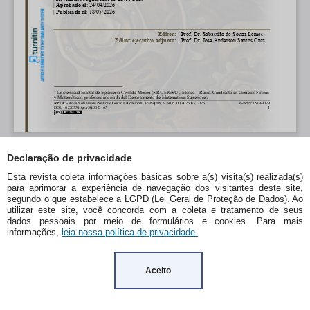
Declaração de privacidade
Esta revista coleta informações básicas sobre a(s) visita(s) realizada(s)
para aprimorar a experiência de navegação dos visitantes deste site,
segundo o que estabelece a LGPD (Lei Geral de Proteção de Dados). Ao
utilizar este site, você concorda com a coleta e tratamento de seus
dados pessoais por meio de formulários e cookies. Para mais
informações,
leia nossa política de privacidade.
Aceito