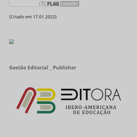
(Criado em 17.01.2023)
Gestão Editorial _ Publisher