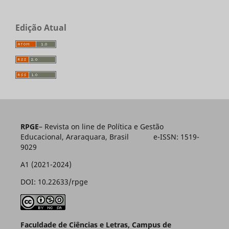
Edição Atual
RPGE
– Revista on line de Política e Gestão
Educacional, Araraquara, Brasil e-ISSN: 1519-
9029
A1 (2021-2024)
DOI: 10.22633/rpge
Faculdade de Ciências e Letras, Campus de