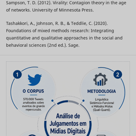
Sampson, T. D. (2012). Virality: Contagion theory in the age
of networks. University of Minnesota Press.
Tashakkori, A., Johnson, R. B., & Teddlie, C. (2020).
Foundations of mixed methods research: Integrating
quantitative and qualitative approaches in the social and
behavioral sciences (2nd ed.). Sage.