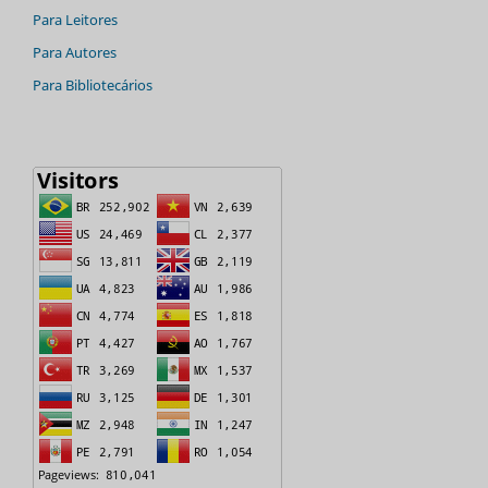
Para Leitores
Para Autores
Para Bibliotecários