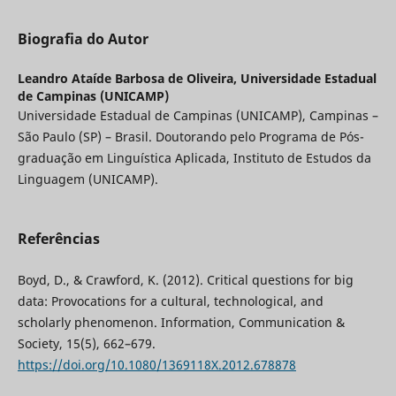
Biografia do Autor
Leandro Ataíde Barbosa de Oliveira,
Universidade Estadual
de Campinas (UNICAMP)
Universidade Estadual de Campinas (UNICAMP), Campinas –
São Paulo (SP) – Brasil. Doutorando pelo Programa de Pós-
graduação em Linguística Aplicada, Instituto de Estudos da
Linguagem (UNICAMP).
Referências
Boyd, D., & Crawford, K. (2012). Critical questions for big
data: Provocations for a cultural, technological, and
scholarly phenomenon. Information, Communication &
Society, 15(5), 662–679.
https://doi.org/10.1080/1369118X.2012.678878