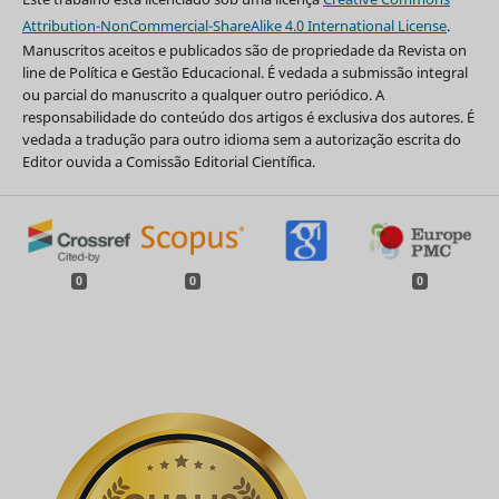
Attribution-NonCommercial-ShareAlike 4.0 International License
.
Manuscritos aceitos e publicados são de propriedade da Revista on
line de Política e Gestão Educacional. É vedada a submissão integral
ou parcial do manuscrito a qualquer outro periódico. A
responsabilidade do conteúdo dos artigos é exclusiva dos autores. É
vedada a tradução para outro idioma sem a autorização escrita do
Editor ouvida a Comissão Editorial Científica.
0
0
0