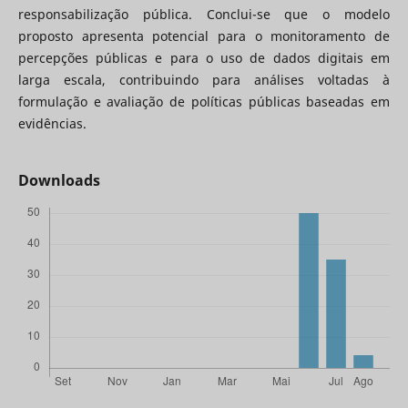
responsabilização pública. Conclui-se que o modelo
proposto apresenta potencial para o monitoramento de
percepções públicas e para o uso de dados digitais em
larga escala, contribuindo para análises voltadas à
formulação e avaliação de políticas públicas baseadas em
evidências.
Downloads