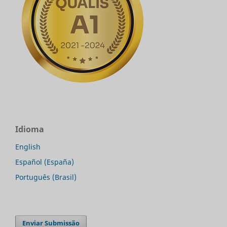
Idioma
English
Español (España)
Português (Brasil)
Enviar Submissão