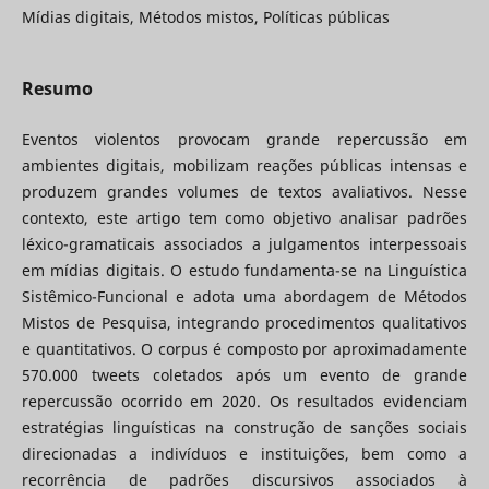
Mídias digitais, Métodos mistos, Políticas públicas
Resumo
Eventos violentos provocam grande repercussão em
ambientes digitais, mobilizam reações públicas intensas e
produzem grandes volumes de textos avaliativos. Nesse
contexto, este artigo tem como objetivo analisar padrões
léxico-gramaticais associados a julgamentos interpessoais
em mídias digitais. O estudo fundamenta-se na Linguística
Sistêmico-Funcional e adota uma abordagem de Métodos
Mistos de Pesquisa, integrando procedimentos qualitativos
e quantitativos. O corpus é composto por aproximadamente
570.000 tweets coletados após um evento de grande
repercussão ocorrido em 2020. Os resultados evidenciam
estratégias linguísticas na construção de sanções sociais
direcionadas a indivíduos e instituições, bem como a
recorrência de padrões discursivos associados à