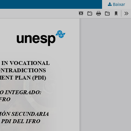
Baixar