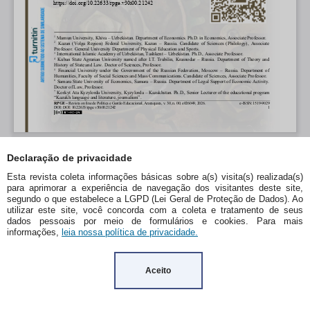
Declaração de privacidade
Esta revista coleta informações básicas sobre a(s) visita(s) realizada(s)
para aprimorar a experiência de navegação dos visitantes deste site,
segundo o que estabelece a LGPD (Lei Geral de Proteção de Dados). Ao
utilizar este site, você concorda com a coleta e tratamento de seus
dados pessoais por meio de formulários e cookies. Para mais
informações,
leia nossa política de privacidade.
Aceito