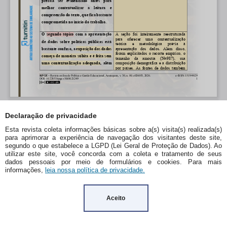
Declaração de privacidade
Esta revista coleta informações básicas sobre a(s) visita(s) realizada(s)
para aprimorar a experiência de navegação dos visitantes deste site,
segundo o que estabelece a LGPD (Lei Geral de Proteção de Dados). Ao
utilizar este site, você concorda com a coleta e tratamento de seus
dados pessoais por meio de formulários e cookies. Para mais
informações,
leia nossa política de privacidade.
Aceito