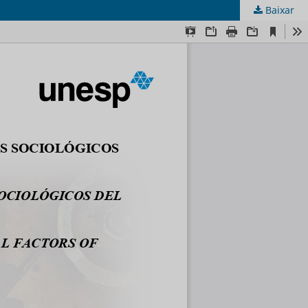
Baixar