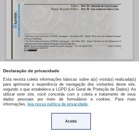
Declaração de privacidade
Esta revista coleta informações básicas sobre a(s) visita(s) realizada(s)
para aprimorar a experiência de navegação dos visitantes deste site,
segundo o que estabelece a LGPD (Lei Geral de Proteção de Dados). Ao
utilizar este site, você concorda com a coleta e tratamento de seus
dados pessoais por meio de formulários e cookies. Para mais
informações,
leia nossa política de privacidade.
Aceito