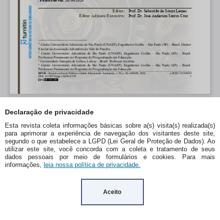
Declaração de privacidade
Esta revista coleta informações básicas sobre a(s) visita(s) realizada(s)
para aprimorar a experiência de navegação dos visitantes deste site,
segundo o que estabelece a LGPD (Lei Geral de Proteção de Dados). Ao
utilizar este site, você concorda com a coleta e tratamento de seus
dados pessoais por meio de formulários e cookies. Para mais
informações,
leia nossa política de privacidade.
Aceito