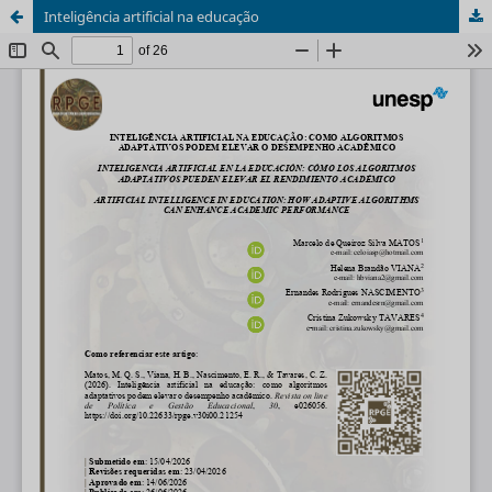
Inteligência artificial na educação