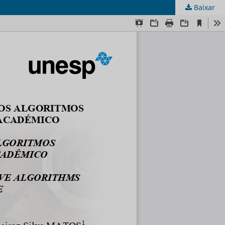
Baixar