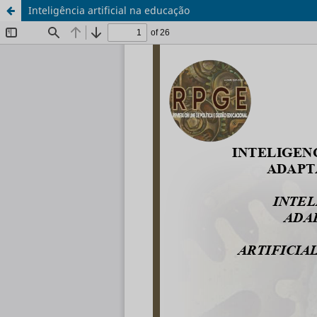
Inteligência artificial na educação