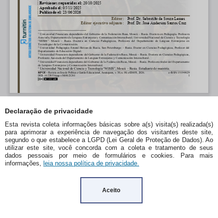
Declaração de privacidade
Esta revista coleta informações básicas sobre a(s) visita(s) realizada(s)
para aprimorar a experiência de navegação dos visitantes deste site,
segundo o que estabelece a LGPD (Lei Geral de Proteção de Dados). Ao
utilizar este site, você concorda com a coleta e tratamento de seus
dados pessoais por meio de formulários e cookies. Para mais
informações,
leia nossa política de privacidade.
Aceito