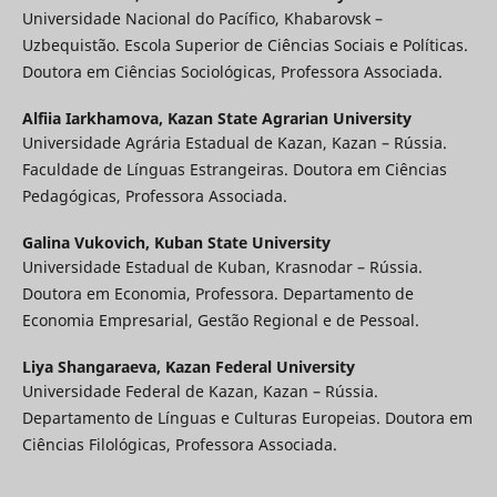
Universidade Nacional do Pacífico, Khabarovsk –
Uzbequistão. Escola Superior de Ciências Sociais e Políticas.
Doutora em Ciências Sociológicas, Professora Associada.
Alfiia Iarkhamova,
Kazan State Agrarian University
Universidade Agrária Estadual de Kazan, Kazan – Rússia.
Faculdade de Línguas Estrangeiras. Doutora em Ciências
Pedagógicas, Professora Associada.
Galina Vukovich,
Kuban State University
Universidade Estadual de Kuban, Krasnodar – Rússia.
Doutora em Economia, Professora. Departamento de
Economia Empresarial, Gestão Regional e de Pessoal.
Liya Shangaraeva,
Kazan Federal University
Universidade Federal de Kazan, Kazan – Rússia.
Departamento de Línguas e Culturas Europeias. Doutora em
Ciências Filológicas, Professora Associada.