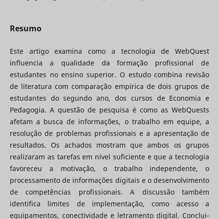
Resumo
Este artigo examina como a tecnologia de WebQuest
influencia a qualidade da formação profissional de
estudantes no ensino superior. O estudo combina revisão
de literatura com comparação empírica de dois grupos de
estudantes do segundo ano, dos cursos de Economia e
Pedagogia. A questão de pesquisa é como as WebQuests
afetam a busca de informações, o trabalho em equipe, a
resolução de problemas profissionais e a apresentação de
resultados. Os achados mostram que ambos os grupos
realizaram as tarefas em nível suficiente e que a tecnologia
favoreceu a motivação, o trabalho independente, o
processamento de informações digitais e o desenvolvimento
de competências profissionais. A discussão também
identifica limites de implementação, como acesso a
equipamentos, conectividade e letramento digital. Conclui-