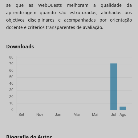
se que as WebQuests melhoram a qualidade da
aprendizagem quando são estruturadas, alinhadas aos
objetivos disciplinares e acompanhadas por orientação
docente e critérios transparentes de avaliação.
Downloads
Biografia do Autor