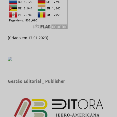
(Criado em 17.01.2023)
Gestão Editorial _ Publisher