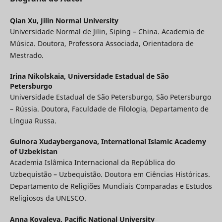
Qian Xu,
Jilin Normal University
Universidade Normal de Jilin, Siping – China. Academia de
Música. Doutora, Professora Associada, Orientadora de
Mestrado.
Irina Nikolskaia,
Universidade Estadual de São
Petersburgo
Universidade Estadual de São Petersburgo, São Petersburgo
– Rússia. Doutora, Faculdade de Filologia, Departamento de
Língua Russa.
Gulnora Xudayberganova,
International Islamic Academy
of Uzbekistan
Academia Islâmica Internacional da República do
Uzbequistão – Uzbequistão. Doutora em Ciências Históricas.
Departamento de Religiões Mundiais Comparadas e Estudos
Religiosos da UNESCO.
Anna Kovaleva,
Pacific National University