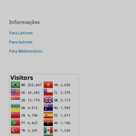
Informações
Para Leitores
Para Autores
Para Bibliotecários