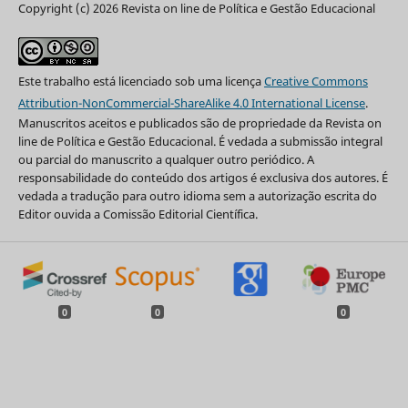
Copyright (c) 2026 Revista on line de Política e Gestão Educacional
Este trabalho está licenciado sob uma licença
Creative Commons
Attribution-NonCommercial-ShareAlike 4.0 International License
.
Manuscritos aceitos e publicados são de propriedade da Revista on
line de Política e Gestão Educacional. É vedada a submissão integral
ou parcial do manuscrito a qualquer outro periódico. A
responsabilidade do conteúdo dos artigos é exclusiva dos autores. É
vedada a tradução para outro idioma sem a autorização escrita do
Editor ouvida a Comissão Editorial Científica.
0
0
0