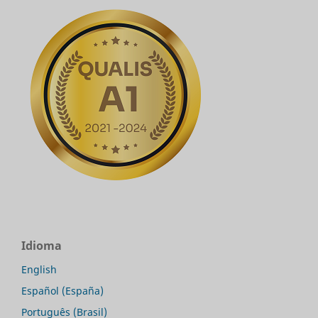
Idioma
English
Español (España)
Português (Brasil)