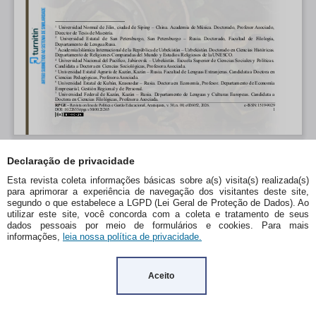
Declaração de privacidade
Esta revista coleta informações básicas sobre a(s) visita(s) realizada(s)
para aprimorar a experiência de navegação dos visitantes deste site,
segundo o que estabelece a LGPD (Lei Geral de Proteção de Dados). Ao
utilizar este site, você concorda com a coleta e tratamento de seus
dados pessoais por meio de formulários e cookies. Para mais
informações,
leia nossa política de privacidade.
Aceito