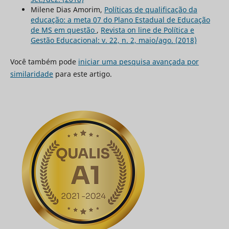
Milene Dias Amorim,
Políticas de qualificação da
educação: a meta 07 do Plano Estadual de Educação
de MS em questão
,
Revista on line de Política e
Gestão Educacional: v. 22, n. 2, maio/ago. (2018)
Você também pode
iniciar uma pesquisa avançada por
similaridade
para este artigo.