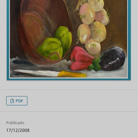
PDF
Publicado
17/12/2008