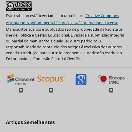
Este trabalho está licenciado sob uma licença
Creative Commons
Attribution-NonCommercial-ShareAlike 4.0 International License
.
Manuscritos aceitos e publicados são de propriedade da Revista on
line de Política e Gestão Educacional. É vedada a submissão integral
ou parcial do manuscrito a qualquer outro periódico. A
responsabilidade do conteúdo dos artigos é exclusiva dos autores. É
vedada a tradução para outro idioma sem a autorização escrita do
Editor ouvida a Comissão Editorial Científica.
0
0
0
Artigos Semelhantes