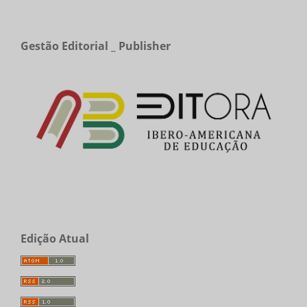
Gestão Editorial _ Publisher
Edição Atual