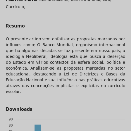
Currículo,
Resumo
O presente artigo vem enfatizar as propostas marcadas por
influxos como: O Banco Mundial, organismo internacional
que há algumas décadas se faz presente em nosso país; a
ideologia Neoliberal, ideologia esta que busca a deserção
do Estado em vários contextos da esfera social, política e
econômica. Analisam-se as propostas marcadas no setor
educacional, destacando a Lei de Diretrizes e Bases da
Educação Nacional e sua influência nas práticas educativas
através das concepções implícitas e explícitas no currículo
escolar.
Downloads