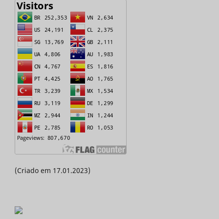
(Criado em 17.01.2023)