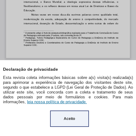
Declaração de privacidade
Esta revista coleta informações básicas sobre a(s) visita(s) realizada(s)
para aprimorar a experiência de navegação dos visitantes deste site,
segundo o que estabelece a LGPD (Lei Geral de Proteção de Dados). Ao
utilizar este site, você concorda com a coleta e tratamento de seus
dados pessoais por meio de formulários e cookies. Para mais
informações,
leia nossa política de privacidade.
Aceito