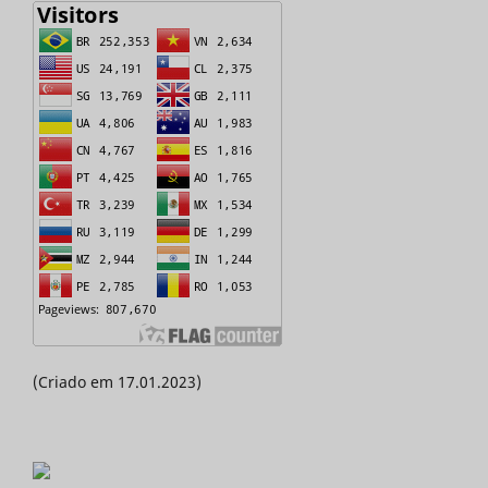
(Criado em 17.01.2023)