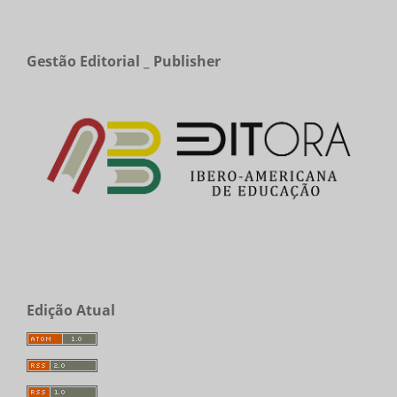
Gestão Editorial _ Publisher
Edição Atual