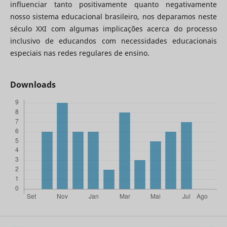
influenciar tanto positivamente quanto negativamente
nosso sistema educacional brasileiro, nos deparamos neste
século XXI com algumas implicações acerca do processo
inclusivo de educandos com necessidades educacionais
especiais nas redes regulares de ensino.
Downloads