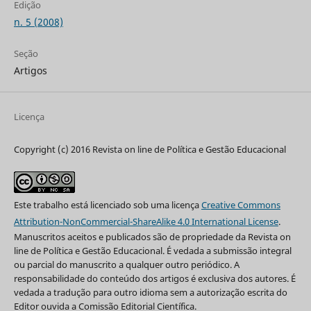
Edição
n. 5 (2008)
Seção
Artigos
Licença
Copyright (c) 2016 Revista on line de Política e Gestão Educacional
Este trabalho está licenciado sob uma licença
Creative Commons
Attribution-NonCommercial-ShareAlike 4.0 International License
.
Manuscritos aceitos e publicados são de propriedade da Revista on
line de Política e Gestão Educacional. É vedada a submissão integral
ou parcial do manuscrito a qualquer outro periódico. A
responsabilidade do conteúdo dos artigos é exclusiva dos autores. É
vedada a tradução para outro idioma sem a autorização escrita do
Editor ouvida a Comissão Editorial Científica.